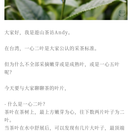
大家好，我是遊山茶访Andy。
在台湾，一心二叶是大家公认的采茶标准。
但为什么不全部采摘嫩芽或是成熟叶，或是一心五叶
呢？
今天要与大家聊聊茶的叶片，
- 什么是一心二叶？
茶叶在茶树上，最上方嫩芽为心，往下数两片叶子为二
叶。
当茶叶在水中舒展后，可以发现有几片大叶子，最顶端