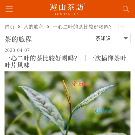
首页
茶的旅程
一心二叶的茶比较好喝吗？ ｜一次搞懂茶叶叶片风味
茶的旅程
茶知识
2023-04-07
一心二叶的茶比较好喝吗？ ｜一次搞懂茶叶
叶片风味